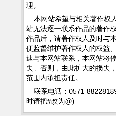
理。
本网站希望与相关著作权
站无法逐一联系作品的著作
作品后，请著作权人及时与
便监督维护著作权人的权益
速与本网站联系，本网站将
失。否则，由此扩大的损失
范围内承担责任。
联系电话：0571-88228189
时请把#改为@)