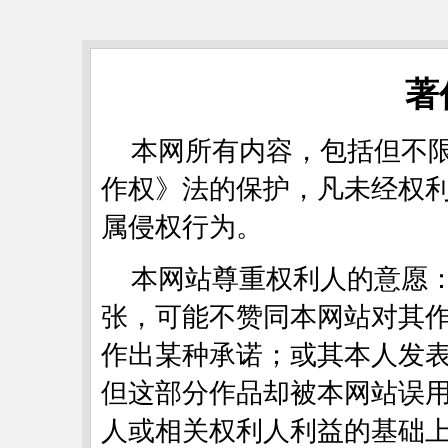
著
本网所有内容，包括但不
作权》法的保护，凡未经权
属侵权行为。
本网站尊重权利人的意愿
张，可能不赞同本网站对其
作出某种承诺；或其本人发
但这部分作品却被本网站误
人或相关权利人利益的基础